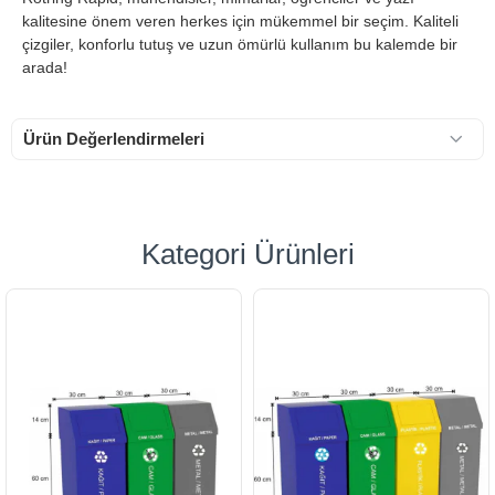
kalitesine önem veren herkes için mükemmel bir seçim. Kaliteli
çizgiler, konforlu tutuş ve uzun ömürlü kullanım bu kalemde bir
arada!
Ürün Değerlendirmeleri
Kategori Ürünleri