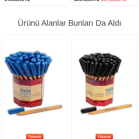
Ürünü Alanlar Bunları Da Aldı
Tükendi
Tükendi