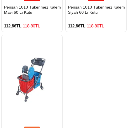
Pensan 1010 Tükenmez Kalem
Pensan 1010 Tükenmez Kalem
Mavi 60 Lı Kutu
Siyah 60 Lı Kutu
112,86TL
118,80TL
112,86TL
118,80TL