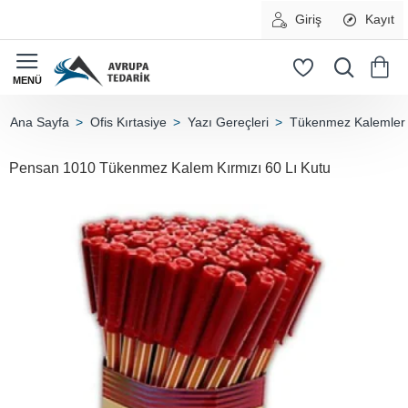
Giriş
Kayıt
Ofis Kırtasiye
Yazı Gereçleri
Tükenmez Kalemler
home
Pensan 1010 Tükenmez Kalem Kırmızı 60 Lı Kutu