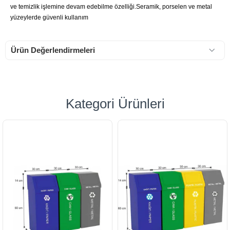
ve temizlik işlemine devam edebilme özelliği.Seramik, porselen ve metal
yüzeylerde güvenli kullanım
Ürün Değerlendirmeleri
Kategori Ürünleri