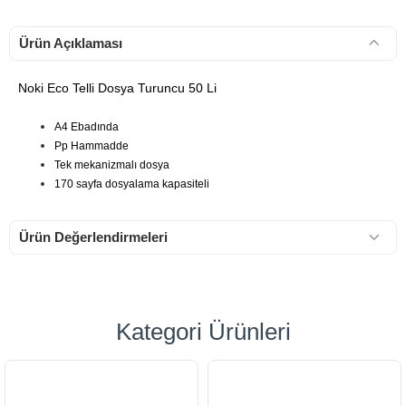
Ürün Açıklaması
Noki Eco Telli Dosya Turuncu 50 Li
A4 Ebadında
Pp Hammadde
Tek mekanizmalı dosya
170 sayfa dosyalama kapasiteli
Ürün Değerlendirmeleri
Kategori Ürünleri