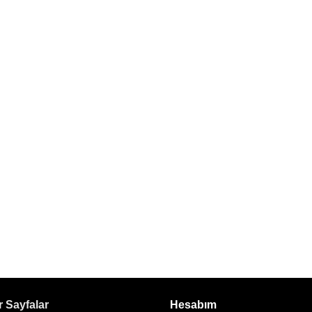
 Sayfalar
Hesabım