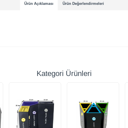
Ürün Açıklaması
Ürün Değerlendirmeleri
Kategori Ürünleri