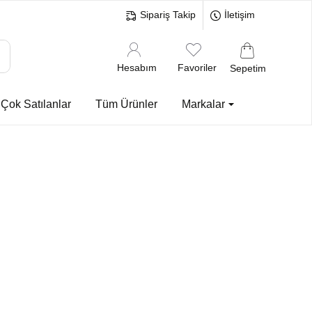
Sipariş Takip
İletişim
Hesabım
Favoriler
Sepetim
Çok Satılanlar
Tüm Ürünler
Markalar