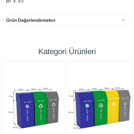
pH : 8 - 8,5
Ürün Değerlendirmeleri
Kategori Ürünleri