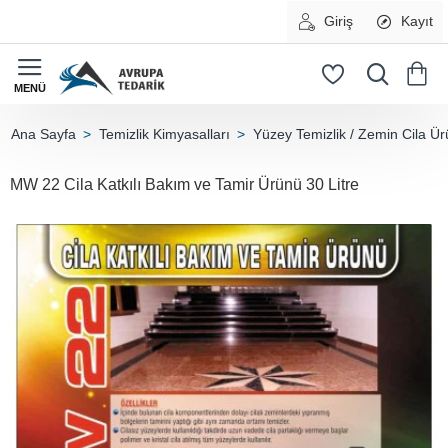
Giriş
Kayıt
Temizlik Kimyasalları
Yüzey Temizlik / Zemin Cila Ür
home
MW 22 Cila Katkılı Bakım ve Tamir Ürünü 30 Litre