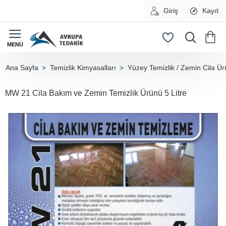
Giriş
Kayıt
Temizlik Kimyasalları
Yüzey Temizlik / Zemin Cila Ür
home
MW 21 Cila Bakım ve Zemin Temizlik Ürünü 5 Litre