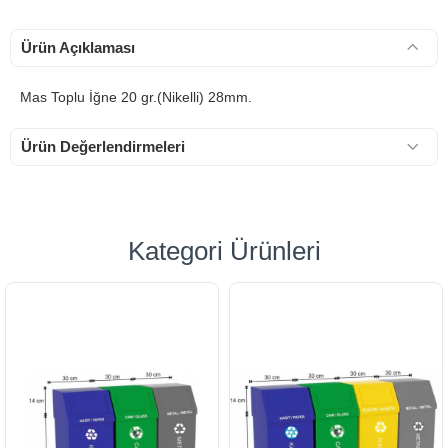
Ürün Açıklaması
Mas Toplu İğne 20 gr.(Nikelli) 28mm.
Ürün Değerlendirmeleri
Kategori Ürünleri