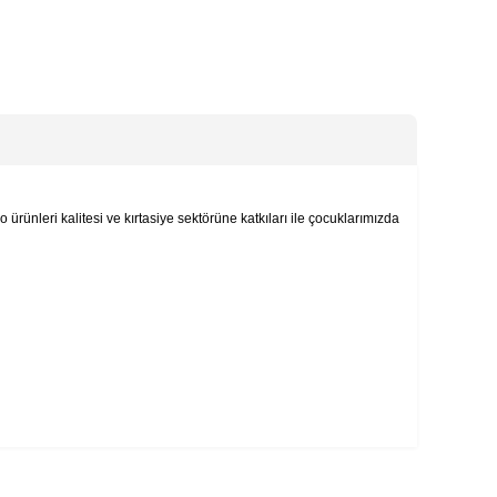
ürünleri kalitesi ve kırtasiye sektörüne katkıları ile çocuklarımızda