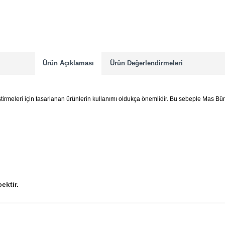
Ürün Açıklaması
Ürün Değerlendirmeleri
ştirmeleri için tasarlanan ürünlerin kullanımı oldukça önemlidir. Bu sebeple Mas Büro 
ektir.