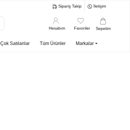
Sipariş Takip
İletişim
Hesabım
Favoriler
Sepetim
Çok Satılanlar
Tüm Ürünler
Markalar