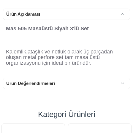
Ürün Açıklaması
Mas 505 Masaüstü Siyah 3'lü Set
Kalemlik,ataşlık ve notluk olarak üç parçadan
oluşan metal perfore set tam masa üstü
organizasyonu için ideal bir üründür.
Ürün Değerlendirmeleri
Kategori Ürünleri