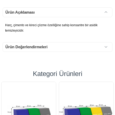
Ürün Açıklaması
Harç, çimento ve kireci çözme özelliğine sahip konsantre bir asidik
temizleyicidir.
Ürün Değerlendirmeleri
Kategori Ürünleri