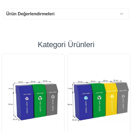
Ürün Değerlendirmeleri
Kategori Ürünleri