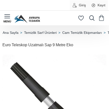
Giriş
Kayıt
Temizlik Sarf Ürünleri
Cam Temizlik Ekipmanları
home
Euro Teleskop Uzatmalı Sap 9 Metre Eko