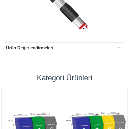
Ürün Değerlendirmeleri
Kategori Ürünleri