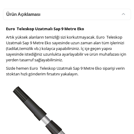
Ürün Açıklaması
Euro Teleskop Uzatmalı Sap 9 Metre Eko
Artık yüksek alanların temizliği sizi korkutmayacak. Euro Teleskop
Uzatmalı Sap 9 Metre Eko sayesinde uzun zaman alan tüm işlerinizi
(tadilat,temizlik vb.) kolayca yapabilirsiniz. İç içe geçen yapısı
sayesinde istediğiniz uzunlukta ayarlayabilir ve ürün muhafazası için
yerden tasarruf sağlayabilirsiniz.
Sizde hemen Euro Teleskop Uzatmalı Sap 9 Metre Eko siparişi verin
stoktan hızlı gönderim fırsatını yakalayın.