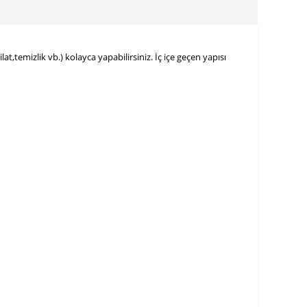
,temizlik vb.) kolayca yapabilirsiniz. İç içe geçen yapısı