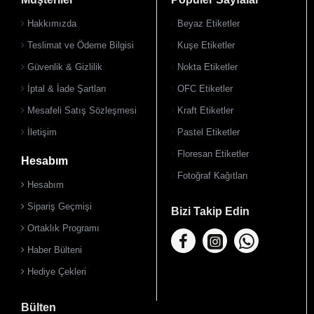
Hakkımızda
Beyaz Etiketler
Teslimat ve Ödeme Bilgisi
Kuşe Etiketler
Güvenlik & Gizlilik
Nokta Etiketler
İptal & İade Şartları
OFC Etiketler
Mesafeli Satış Sözleşmesi
Kraft Etiketler
İletişim
Pastel Etiketler
Floresan Etiketler
Hesabım
Fotoğraf Kağıtları
Hesabım
Sipariş Geçmişi
Bizi Takip Edin
Ortaklık Programı
Haber Bülteni
Hediye Çekleri
Bülten