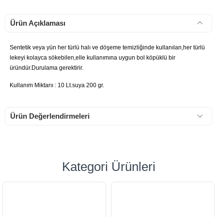
Ürün Açıklaması
Sentetik veya yün her türlü halı ve döşeme temizliğinde kullanılan,her türlü
lekeyi kolayca sökebilen,elle kullanımına uygun bol köpüklü bir
üründür.Durulama gerektirir.
Kullanım Miktarıı : 10 Lt.suya 200 gr.
Ürün Değerlendirmeleri
Kategori Ürünleri