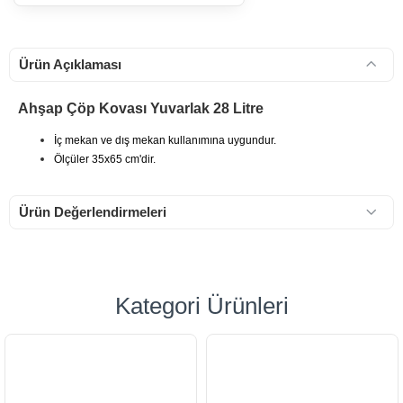
Ürün Açıklaması
Ahşap Çöp Kovası Yuvarlak 28 Litre
İç mekan ve dış mekan kullanımına uygundur.
Ölçüler 35x65 cm'dir.
Ürün Değerlendirmeleri
Kategori Ürünleri