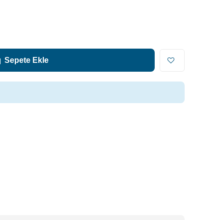
Sepete Ekle