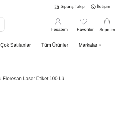
Sipariş Takip
İletişim
Hesabım
Favoriler
Sepetim
Çok Satılanlar
Tüm Ürünler
Markalar
Floresan Laser Etiket 100 Lü