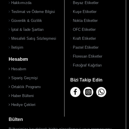
Hakkımızda
Beyaz Etiketler
Teslimat ve Ödeme Bilgisi
Kuşe Etiketler
Güvenlik & Gizlilik
Nokta Etiketler
İptal & İade Şartları
OFC Etiketler
Mesafeli Satış Sözleşmesi
Kraft Etiketler
İletişim
Pastel Etiketler
Floresan Etiketler
Hesabım
Fotoğraf Kağıtları
Hesabım
Sipariş Geçmişi
Bizi Takip Edin
Ortaklık Programı
Haber Bülteni
Hediye Çekleri
Bülten