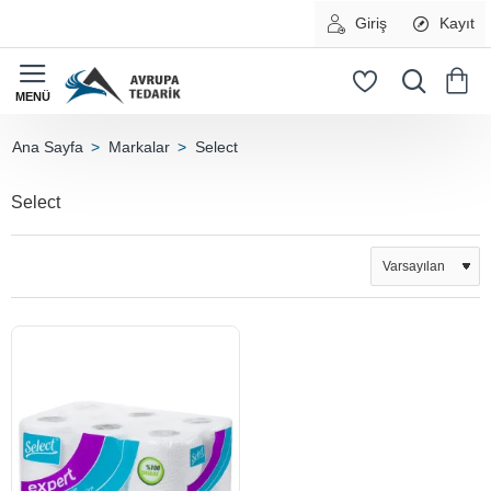
Giriş
Kayıt
Markalar
Select
home
Select