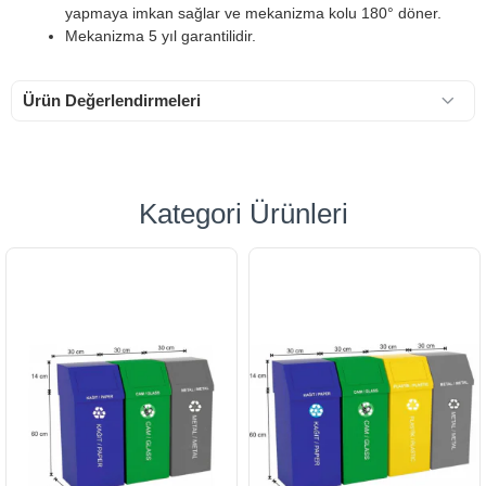
yapmaya imkan sağlar ve mekanizma kolu 180° döner.
Mekanizma 5 yıl garantilidir.
Ürün Değerlendirmeleri
Kategori Ürünleri