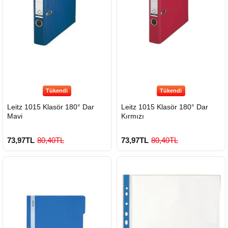
Tükendi
Tükendi
Leitz 1015 Klasör 180° Dar
Leitz 1015 Klasör 180° Dar
Mavi
Kırmızı
73,97TL
80,40TL
73,97TL
80,40TL