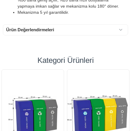
yapmaya imkan sağlar ve mekanizma kolu 180° döner.
Mekanizma 5 yıl garantilidir.
Ürün Değerlendirmeleri
Kategori Ürünleri