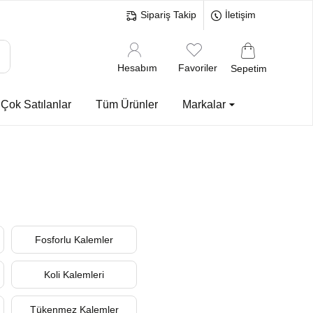
Sipariş Takip
İletişim
Hesabım
Favoriler
Sepetim
Çok Satılanlar
Tüm Ürünler
Markalar
Fosforlu Kalemler
Koli Kalemleri
Tükenmez Kalemler