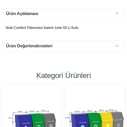
Ürün Açıklaması
Noki Comfort Tükenmez Kalem 1mm 50 Li Kutu
Ürün Değerlendirmeleri
Kategori Ürünleri