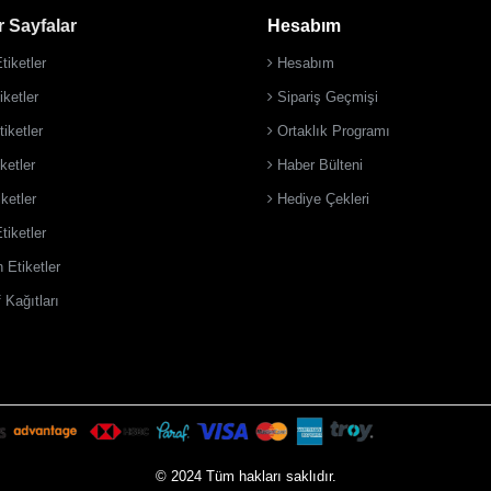
 Sayfalar
Hesabım
tiketler
Hesabım
ketler
Sipariş Geçmişi
iketler
Ortaklık Programı
ketler
Haber Bülteni
iketler
Hediye Çekleri
tiketler
 Etiketler
 Kağıtları
© 2024 Tüm hakları saklıdır.