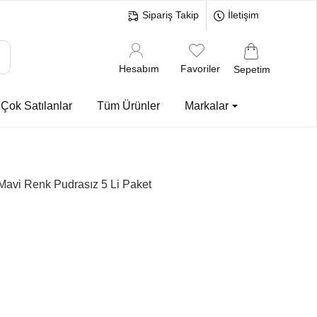
Sipariş Takip
İletişim
Hesabım
Favoriler
Sepetim
Çok Satılanlar
Tüm Ürünler
Markalar
Mavi Renk Pudrasız 5 Li Paket