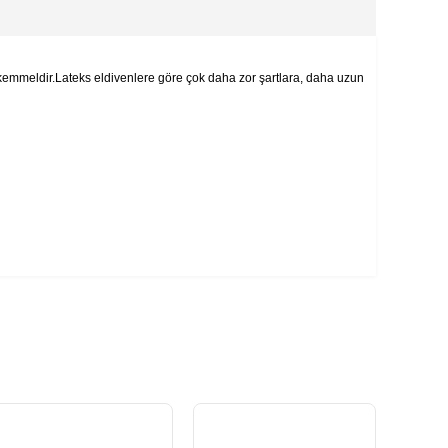
mükemmeldir.Lateks eldivenlere göre çok daha zor şartlara, daha uzun